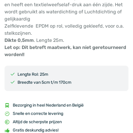
en heeft een textielweefselaf-druk aan één zijde. Het
wordt gebruikt als waterdichting of Luchtdichting of
gelijkaardig
Zelfklevende EPDM op rol, volledig gekleefd, voor o.a.
stelkozijnen.
Dikte 0,5mm
. Lengte 25m.
Let op: Dit betreft maatwerk, kan niet geretourneerd
worden!!
Lengte Rol: 25m
Breedte van 5cm t/m 170cm
Bezorging in heel Nederland en België
Snelle en correcte levering
Altijd de scherpste prijzen
Gratis deskundig advies!