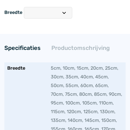
Breedte
Specificaties
Productomschrijving
Breedte
5cm, 10cm, 15cm, 20cm, 25cm,
30cm, 35cm, 40cm, 45cm,
50cm, 55cm, 60cm, 65cm,
70cm, 75cm, 80cm, 85cm, 90cm,
95cm, 100cm, 105cm, 110cm,
115cm, 120cm, 125cm, 130cm,
135cm, 140cm, 145cm, 150cm,
155cm, 160cm, 165cm, 170cm