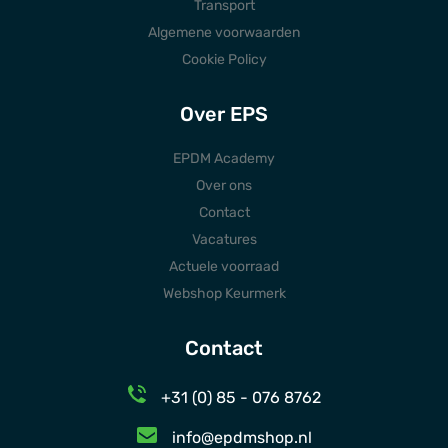
Transport
Algemene voorwaarden
Cookie Policy
Over EPS
EPDM Academy
Over ons
Contact
Vacatures
Actuele voorraad
Webshop Keurmerk
Contact
+31 (0) 85 - 076 8762
info@epdmshop.nl