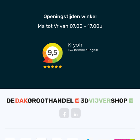
Openingstijden winkel
Ma tot Vr van 07.00 - 17.00u