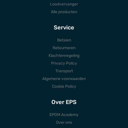
Loodvervanger
Alle producten
Service
Betalen
Retourneren
Klachtenregeling
Privacy Policy
Transport
Algemene voorwaarden
Cookie Policy
Over EPS
EPDM Academy
Over ons